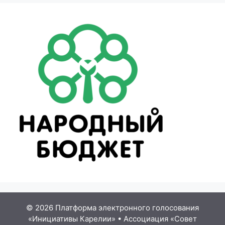
© 2026 Платформа электронного голосования
«Инициативы Карелии»
•
Ассоциация «Совет