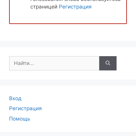
страницей
Регистрация
Поиск:
Вход
Регистрация
Помощь