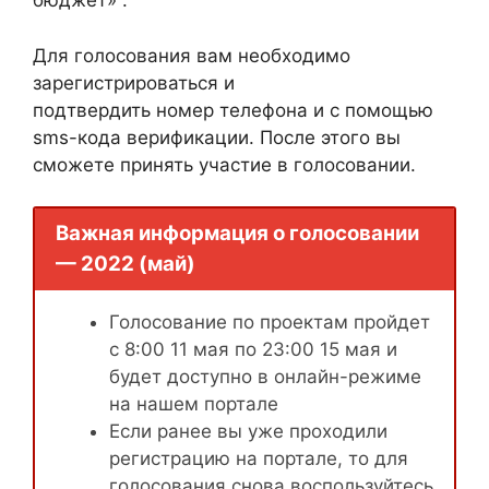
бюджет» .
Для голосования вам необходимо
зарегистрироваться и
подтвердить номер телефона и с помощью
sms-кода верификации. После этого вы
сможете принять участие в голосовании.
Важная информация о голосовании
— 2022 (май)
Голосование по проектам пройдет
с 8:00 11 мая по 23:00 15 мая и
будет доступно в онлайн-режиме
на нашем портале
Если ранее вы уже проходили
регистрацию на портале, то для
голосования снова воспользуйтесь