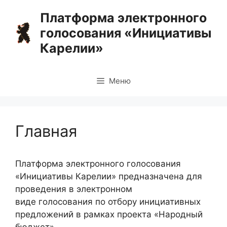
Перейти
Платформа электронного
к
голосования «Инициативы
содержимому
Карелии»
Меню
Главная
Платформа электронного голосования
«Инициативы Карелии» предназначена для
проведения в электронном
виде голосования по отбору инициативных
предложений в рамках проекта «Народный