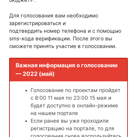
бюджет» .
Для голосования вам необходимо
зарегистрироваться и
подтвердить номер телефона и с помощью
sms-кода верификации. После этого вы
сможете принять участие в голосовании.
Важная информация о голосовании
— 2022 (май)
Голосование по проектам пройдет
с 8:00 11 мая по 23:00 15 мая и
будет доступно в онлайн-режиме
на нашем портале
Если ранее вы уже проходили
регистрацию на портале, то для
голосования снова воспользуйтесь