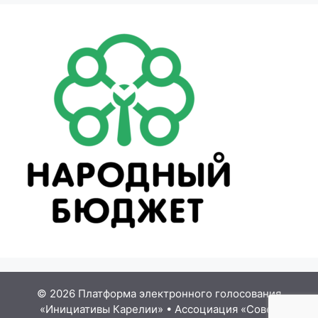
© 2026 Платформа электронного голосования
«Инициативы Карелии»
•
Ассоциация «Совет