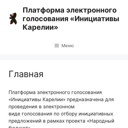
Перейти
Платформа электронного
к
голосования «Инициативы
содержимому
Карелии»
Меню
Главная
Платформа электронного голосования
«Инициативы Карелии» предназначена для
проведения в электронном
виде голосования по отбору инициативных
предложений в рамках проекта «Народный