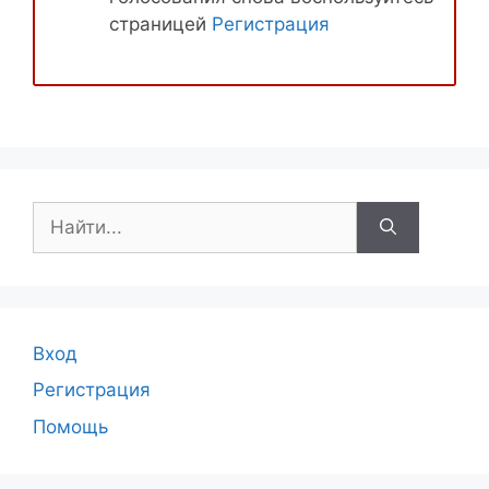
страницей
Регистрация
Поиск:
Вход
Регистрация
Помощь