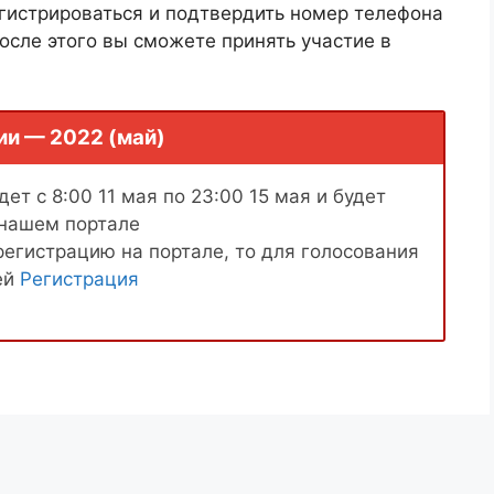
гистрироваться и подтвердить номер телефона
осле этого вы сможете принять участие в
ии — 2022 (май)
ет с 8:00 11 мая по 23:00 15 мая и будет
 нашем портале
регистрацию на портале, то для голосования
ей
Регистрация