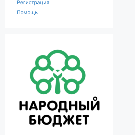
Регистрация
Помощь