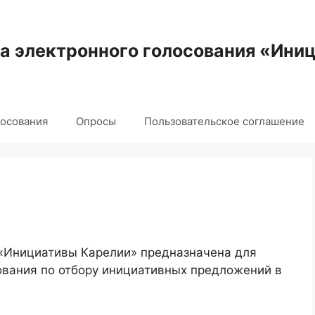
 электронного голосования «Ини
лосования
Опросы
Пользовательское соглашение
 «Инициативы Карелии» предназначена для
ования по отбору инициативных предложений в