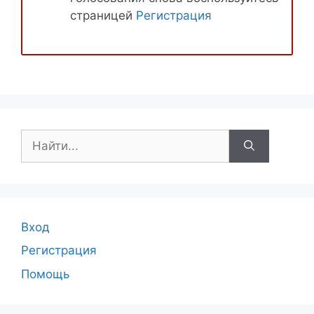
страницей
Регистрация
Поиск:
Вход
Регистрация
Помощь