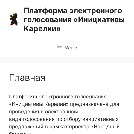
Перейти
Платформа электронного
к
голосования «Инициативы
содержимому
Карелии»
Меню
Главная
Платформа электронного голосования
«Инициативы Карелии» предназначена для
проведения в электронном
виде голосования по отбору инициативных
предложений в рамках проекта «Народный