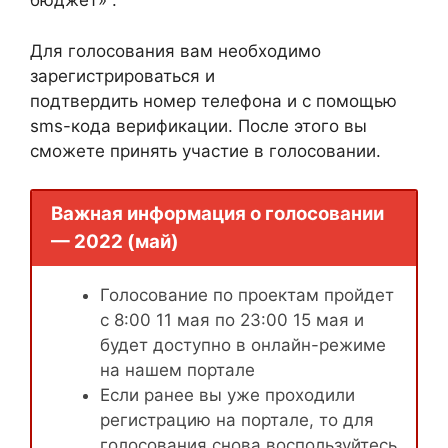
бюджет» .
Для голосования вам необходимо
зарегистрироваться и
подтвердить номер телефона и с помощью
sms-кода верификации. После этого вы
сможете принять участие в голосовании.
Важная информация о голосовании
— 2022 (май)
Голосование по проектам пройдет
с 8:00 11 мая по 23:00 15 мая и
будет доступно в онлайн-режиме
на нашем портале
Если ранее вы уже проходили
регистрацию на портале, то для
голосования снова воспользуйтесь