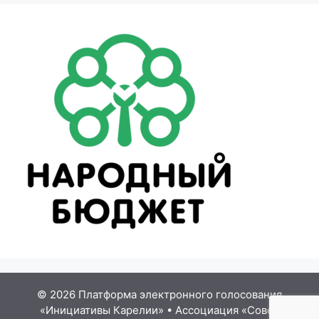
© 2026 Платформа электронного голосования
«Инициативы Карелии»
•
Ассоциация «Совет