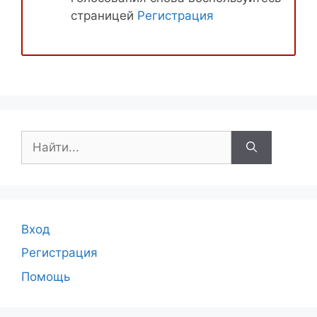
страницей
Регистрация
Поиск:
Вход
Регистрация
Помощь