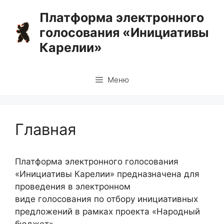
Перейти
Платформа электронного
к
голосования «Инициативы
содержимому
Карелии»
Меню
Главная
Платформа электронного голосования
«Инициативы Карелии» предназначена для
проведения в электронном
виде голосования по отбору инициативных
предложений в рамках проекта «Народный