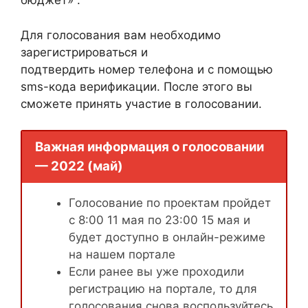
бюджет» .
Для голосования вам необходимо
зарегистрироваться и
подтвердить номер телефона и с помощью
sms-кода верификации. После этого вы
сможете принять участие в голосовании.
Важная информация о голосовании
— 2022 (май)
Голосование по проектам пройдет
с 8:00 11 мая по 23:00 15 мая и
будет доступно в онлайн-режиме
на нашем портале
Если ранее вы уже проходили
регистрацию на портале, то для
голосования снова воспользуйтесь