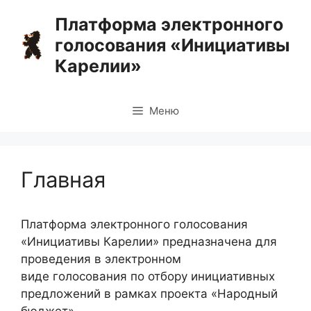
Перейти
Платформа электронного
к
голосования «Инициативы
содержимому
Карелии»
Меню
Главная
Платформа электронного голосования
«Инициативы Карелии» предназначена для
проведения в электронном
виде голосования по отбору инициативных
предложений в рамках проекта «Народный