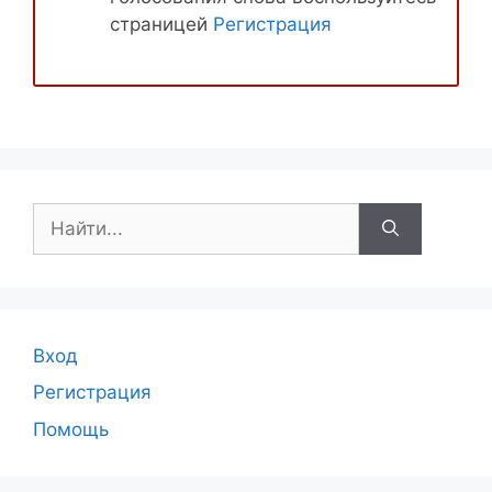
страницей
Регистрация
Поиск:
Вход
Регистрация
Помощь