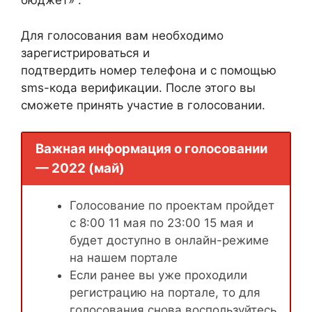
бюджет» .
Для голосования вам необходимо
зарегистрироваться и
подтвердить номер телефона и с помощью
sms-кода верификации. После этого вы
сможете принять участие в голосовании.
Важная информация о голосовании
— 2022 (май)
Голосование по проектам пройдет
с 8:00 11 мая по 23:00 15 мая и
будет доступно в онлайн-режиме
на нашем портале
Если ранее вы уже проходили
регистрацию на портале, то для
голосования снова воспользуйтесь