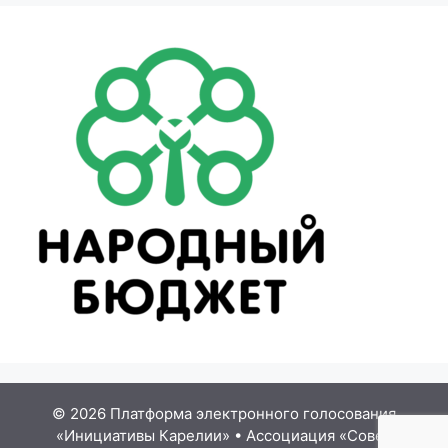
© 2026 Платформа электронного голосования
«Инициативы Карелии»
•
Ассоциация «Совет