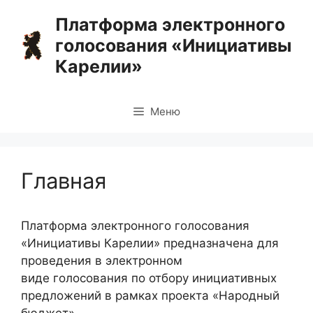
Перейти
Платформа электронного
к
голосования «Инициативы
содержимому
Карелии»
Меню
Главная
Платформа электронного голосования
«Инициативы Карелии» предназначена для
проведения в электронном
виде голосования по отбору инициативных
предложений в рамках проекта «Народный