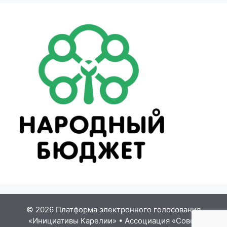
© 2026 Платформа электронного голосования
«Инициативы Карелии»
•
Ассоциация «Совет