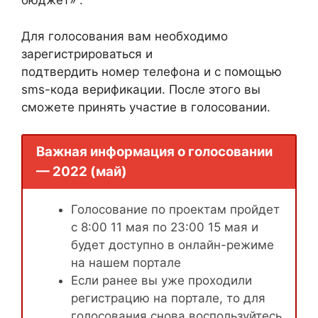
бюджет» .
Для голосования вам необходимо
зарегистрироваться и
подтвердить номер телефона и с помощью
sms-кода верификации. После этого вы
сможете принять участие в голосовании.
Важная информация о голосовании
— 2022 (май)
Голосование по проектам пройдет
с 8:00 11 мая по 23:00 15 мая и
будет доступно в онлайн-режиме
на нашем портале
Если ранее вы уже проходили
регистрацию на портале, то для
голосования снова воспользуйтесь