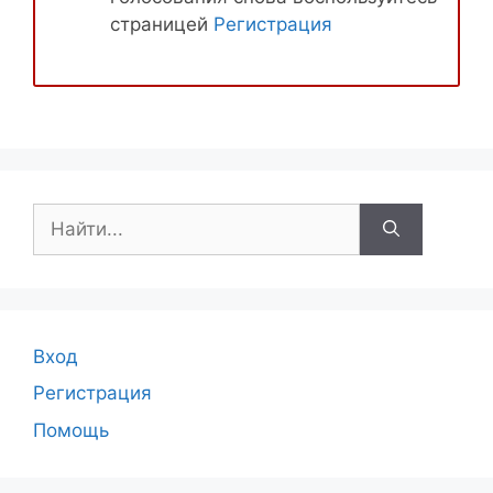
страницей
Регистрация
Поиск:
Вход
Регистрация
Помощь