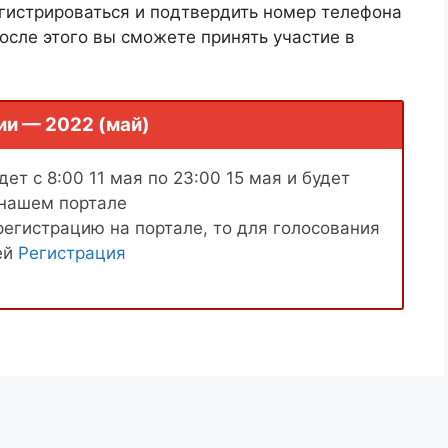
гистрироваться и подтвердить номер телефона
осле этого вы сможете принять участие в
ии — 2022 (май)
ет с 8:00 11 мая по 23:00 15 мая и будет
 нашем портале
регистрацию на портале, то для голосования
ей
Регистрация