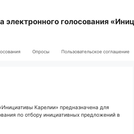
 электронного голосования «Ини
лосования
Опросы
Пользовательское соглашение
 «Инициативы Карелии» предназначена для
ования по отбору инициативных предложений в