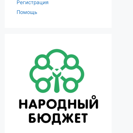
Регистрация
Помощь