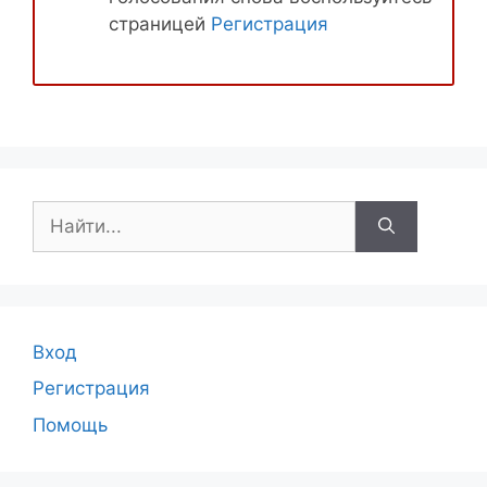
страницей
Регистрация
Поиск:
Вход
Регистрация
Помощь