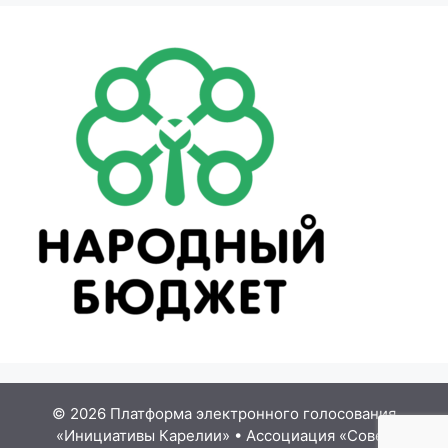
© 2026 Платформа электронного голосования
«Инициативы Карелии»
•
Ассоциация «Совет