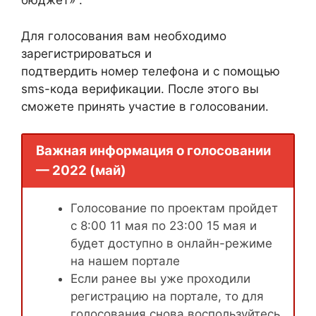
бюджет» .
Для голосования вам необходимо
зарегистрироваться и
подтвердить номер телефона и с помощью
sms-кода верификации. После этого вы
сможете принять участие в голосовании.
Важная информация о голосовании
— 2022 (май)
Голосование по проектам пройдет
с 8:00 11 мая по 23:00 15 мая и
будет доступно в онлайн-режиме
на нашем портале
Если ранее вы уже проходили
регистрацию на портале, то для
голосования снова воспользуйтесь