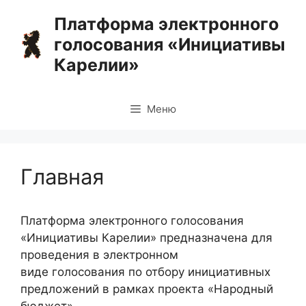
Перейти
Платформа электронного
к
голосования «Инициативы
содержимому
Карелии»
Меню
Главная
Платформа электронного голосования
«Инициативы Карелии» предназначена для
проведения в электронном
виде голосования по отбору инициативных
предложений в рамках проекта «Народный