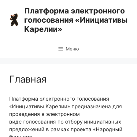
Перейти
Платформа электронного
к
голосования «Инициативы
содержимому
Карелии»
Меню
Главная
Платформа электронного голосования
«Инициативы Карелии» предназначена для
проведения в электронном
виде голосования по отбору инициативных
предложений в рамках проекта «Народный