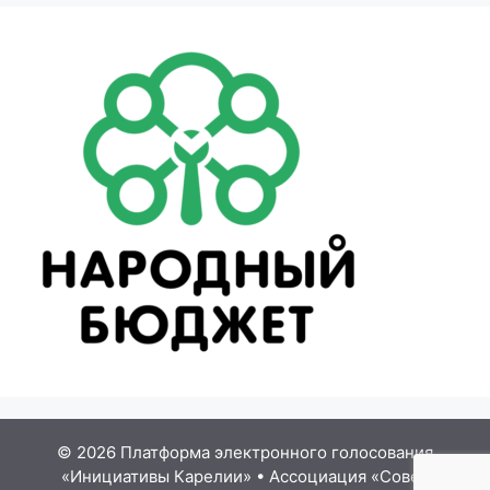
© 2026 Платформа электронного голосования
«Инициативы Карелии»
•
Ассоциация «Совет