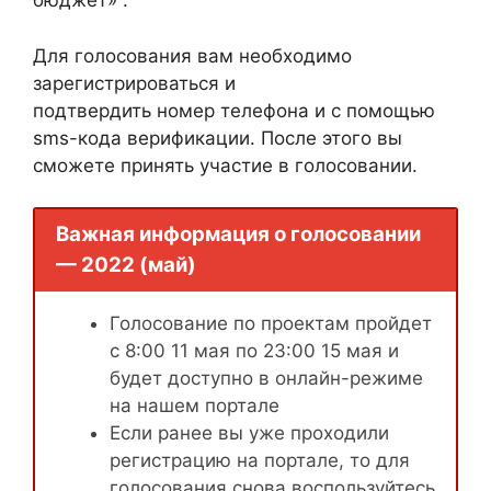
бюджет» .
Для голосования вам необходимо
зарегистрироваться и
подтвердить номер телефона и с помощью
sms-кода верификации. После этого вы
сможете принять участие в голосовании.
Важная информация о голосовании
— 2022 (май)
Голосование по проектам пройдет
с 8:00 11 мая по 23:00 15 мая и
будет доступно в онлайн-режиме
на нашем портале
Если ранее вы уже проходили
регистрацию на портале, то для
голосования снова воспользуйтесь