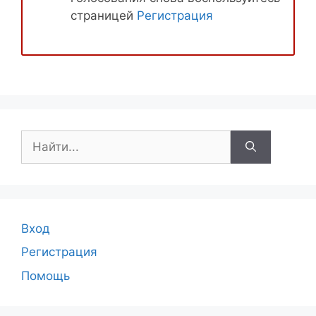
страницей
Регистрация
Поиск:
Вход
Регистрация
Помощь