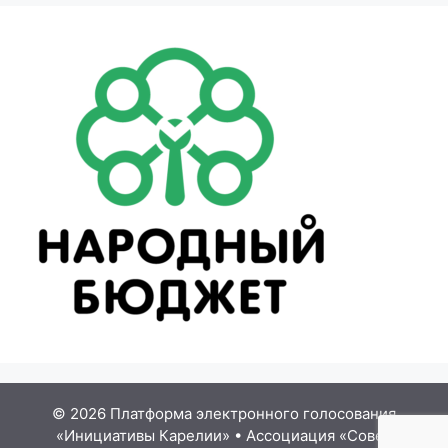
© 2026 Платформа электронного голосования
«Инициативы Карелии»
•
Ассоциация «Совет