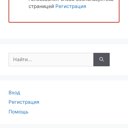
страницей
Регистрация
Поиск:
Вход
Регистрация
Помощь