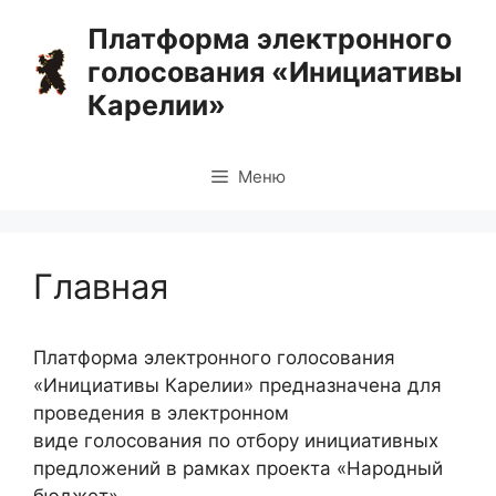
Перейти
Платформа электронного
к
голосования «Инициативы
содержимому
Карелии»
Меню
Главная
Платформа электронного голосования
«Инициативы Карелии» предназначена для
проведения в электронном
виде голосования по отбору инициативных
предложений в рамках проекта «Народный