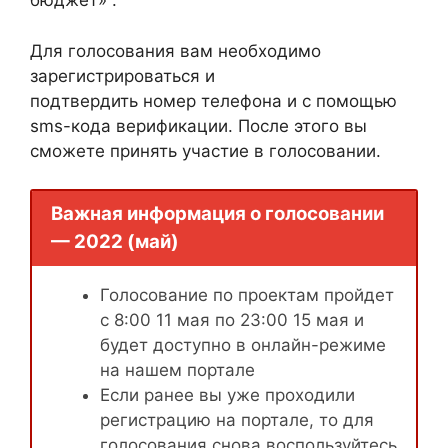
бюджет» .
Для голосования вам необходимо
зарегистрироваться и
подтвердить номер телефона и с помощью
sms-кода верификации. После этого вы
сможете принять участие в голосовании.
Важная информация о голосовании
— 2022 (май)
Голосование по проектам пройдет
с 8:00 11 мая по 23:00 15 мая и
будет доступно в онлайн-режиме
на нашем портале
Если ранее вы уже проходили
регистрацию на портале, то для
голосования снова воспользуйтесь