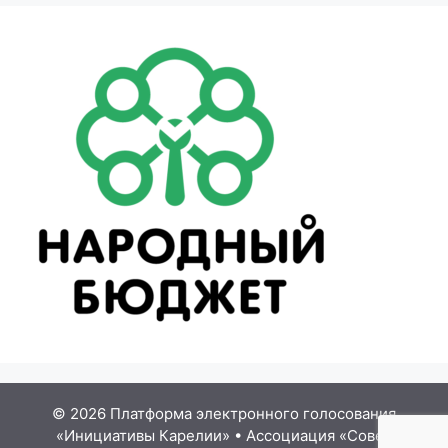
© 2026 Платформа электронного голосования
«Инициативы Карелии»
•
Ассоциация «Совет