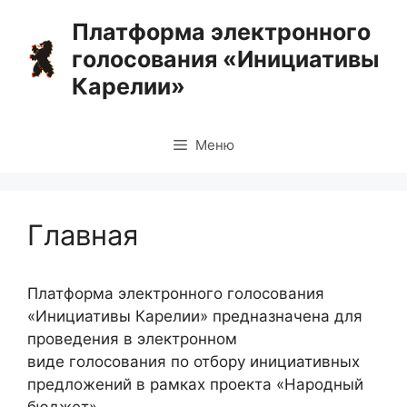
Перейти
Платформа электронного
к
голосования «Инициативы
содержимому
Карелии»
Меню
Главная
Платформа электронного голосования
«Инициативы Карелии» предназначена для
проведения в электронном
виде голосования по отбору инициативных
предложений в рамках проекта «Народный