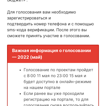
бюджет» .
Для голосования вам необходимо
зарегистрироваться и
подтвердить номер телефона и с помощью
sms-кода верификации. После этого вы
сможете принять участие в голосовании.
Важная информация о голосовании
— 2022 (май)
Голосование по проектам пройдет
с 8:00 11 мая по 23:00 15 мая и
будет доступно в онлайн-режиме
на нашем портале
Если ранее вы уже проходили
регистрацию на портале, то для
голосования снова воспользуйтесь