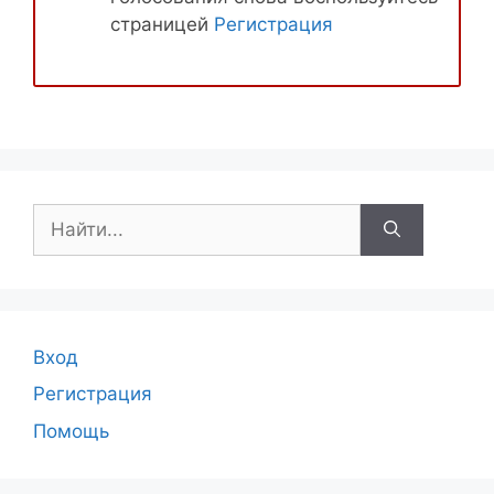
страницей
Регистрация
Поиск:
Вход
Регистрация
Помощь