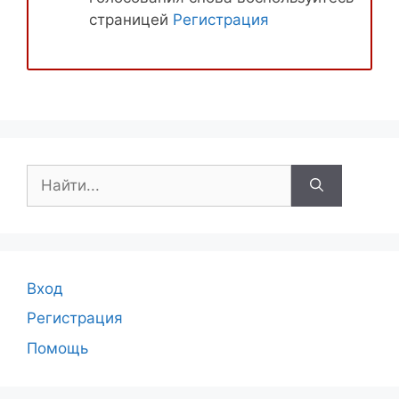
страницей
Регистрация
Поиск:
Вход
Регистрация
Помощь