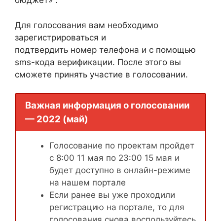
бюджет» .
Для голосования вам необходимо
зарегистрироваться и
подтвердить номер телефона и с помощью
sms-кода верификации. После этого вы
сможете принять участие в голосовании.
Важная информация о голосовании
— 2022 (май)
Голосование по проектам пройдет
с 8:00 11 мая по 23:00 15 мая и
будет доступно в онлайн-режиме
на нашем портале
Если ранее вы уже проходили
регистрацию на портале, то для
голосования снова воспользуйтесь