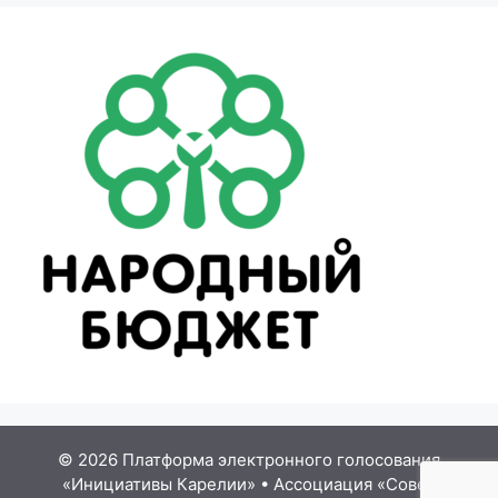
© 2026 Платформа электронного голосования
«Инициативы Карелии»
•
Ассоциация «Совет