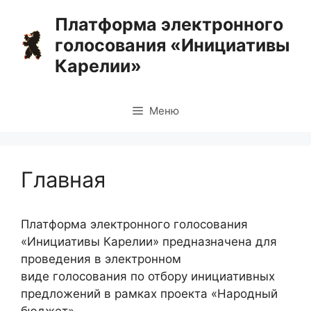
Перейти
Платформа электронного
к
голосования «Инициативы
содержимому
Карелии»
Меню
Главная
Платформа электронного голосования
«Инициативы Карелии» предназначена для
проведения в электронном
виде голосования по отбору инициативных
предложений в рамках проекта «Народный