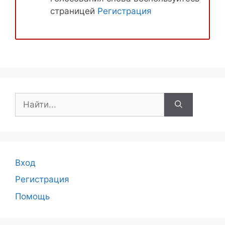
страницей
Регистрация
Поиск:
Вход
Регистрация
Помощь