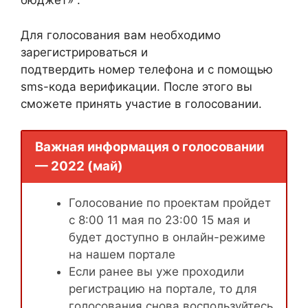
бюджет» .
Для голосования вам необходимо
зарегистрироваться и
подтвердить номер телефона и с помощью
sms-кода верификации. После этого вы
сможете принять участие в голосовании.
Важная информация о голосовании
— 2022 (май)
Голосование по проектам пройдет
с 8:00 11 мая по 23:00 15 мая и
будет доступно в онлайн-режиме
на нашем портале
Если ранее вы уже проходили
регистрацию на портале, то для
голосования снова воспользуйтесь