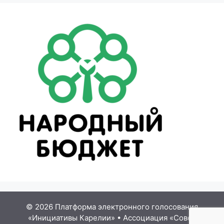
© 2026 Платформа электронного голосования
«Инициативы Карелии»
•
Ассоциация «Совет