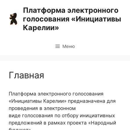
Перейти
Платформа электронного
к
голосования «Инициативы
содержимому
Карелии»
Меню
Главная
Платформа электронного голосования
«Инициативы Карелии» предназначена для
проведения в электронном
виде голосования по отбору инициативных
предложений в рамках проекта «Народный