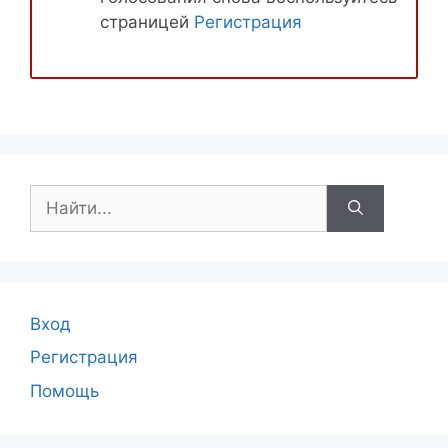
страницей
Регистрация
Поиск:
Вход
Регистрация
Помощь