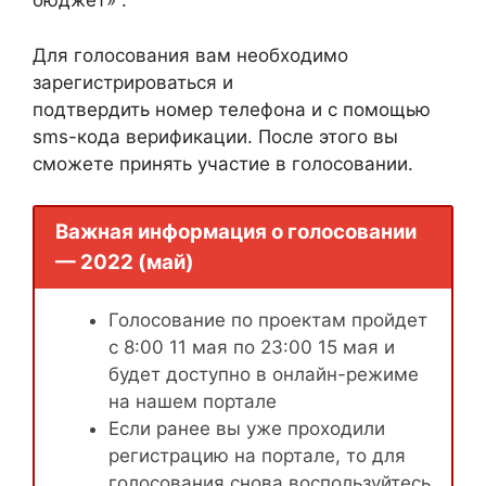
бюджет» .
Для голосования вам необходимо
зарегистрироваться и
подтвердить номер телефона и с помощью
sms-кода верификации. После этого вы
сможете принять участие в голосовании.
Важная информация о голосовании
— 2022 (май)
Голосование по проектам пройдет
с 8:00 11 мая по 23:00 15 мая и
будет доступно в онлайн-режиме
на нашем портале
Если ранее вы уже проходили
регистрацию на портале, то для
голосования снова воспользуйтесь