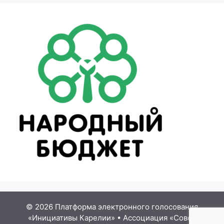
© 2026 Платформа электронного голосования
«Инициативы Карелии»
•
Ассоциация «Совет