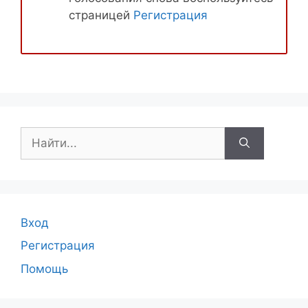
страницей
Регистрация
Поиск:
Вход
Регистрация
Помощь