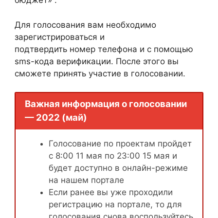
бюджет» .
Для голосования вам необходимо
зарегистрироваться и
подтвердить номер телефона и с помощью
sms-кода верификации. После этого вы
сможете принять участие в голосовании.
Важная информация о голосовании
— 2022 (май)
Голосование по проектам пройдет
с 8:00 11 мая по 23:00 15 мая и
будет доступно в онлайн-режиме
на нашем портале
Если ранее вы уже проходили
регистрацию на портале, то для
голосования снова воспользуйтесь