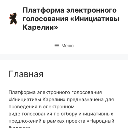
Перейти
Платформа электронного
к
голосования «Инициативы
содержимому
Карелии»
Меню
Главная
Платформа электронного голосования
«Инициативы Карелии» предназначена для
проведения в электронном
виде голосования по отбору инициативных
предложений в рамках проекта «Народный