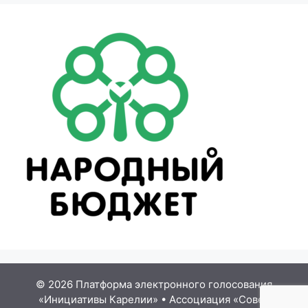
© 2026 Платформа электронного голосования
«Инициативы Карелии»
•
Ассоциация «Совет