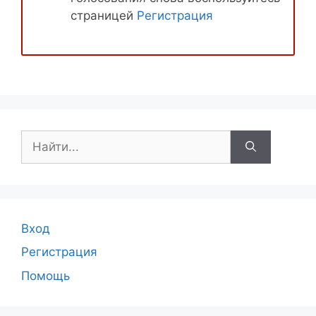
страницей
Регистрация
Поиск:
Вход
Регистрация
Помощь