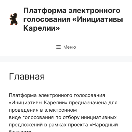
Перейти
Платформа электронного
к
голосования «Инициативы
содержимому
Карелии»
Меню
Главная
Платформа электронного голосования
«Инициативы Карелии» предназначена для
проведения в электронном
виде голосования по отбору инициативных
предложений в рамках проекта «Народный