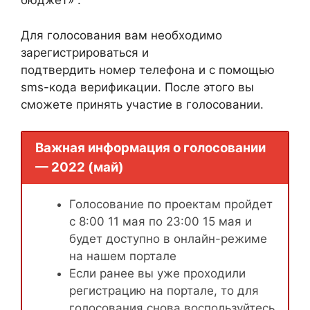
бюджет» .
Для голосования вам необходимо
зарегистрироваться и
подтвердить номер телефона и с помощью
sms-кода верификации. После этого вы
сможете принять участие в голосовании.
Важная информация о голосовании
— 2022 (май)
Голосование по проектам пройдет
с 8:00 11 мая по 23:00 15 мая и
будет доступно в онлайн-режиме
на нашем портале
Если ранее вы уже проходили
регистрацию на портале, то для
голосования снова воспользуйтесь