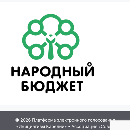
© 2026 Платформа электронного голосования
«Инициативы Карелии»
•
Ассоциация «Совет