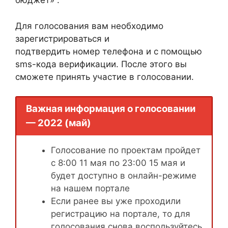
бюджет» .
Для голосования вам необходимо
зарегистрироваться и
подтвердить номер телефона и с помощью
sms-кода верификации. После этого вы
сможете принять участие в голосовании.
Важная информация о голосовании
— 2022 (май)
Голосование по проектам пройдет
с 8:00 11 мая по 23:00 15 мая и
будет доступно в онлайн-режиме
на нашем портале
Если ранее вы уже проходили
регистрацию на портале, то для
голосования снова воспользуйтесь