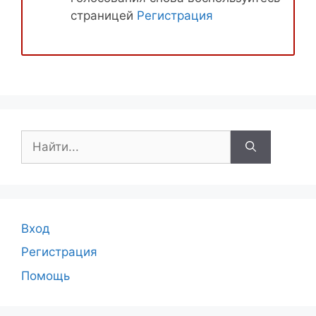
страницей
Регистрация
Поиск:
Вход
Регистрация
Помощь