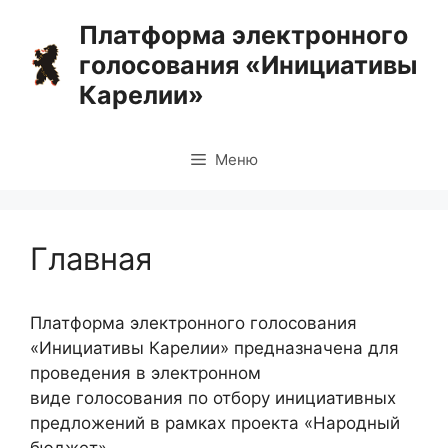
Перейти
Платформа электронного
к
голосования «Инициативы
содержимому
Карелии»
Меню
Главная
Платформа электронного голосования
«Инициативы Карелии» предназначена для
проведения в электронном
виде голосования по отбору инициативных
предложений в рамках проекта «Народный