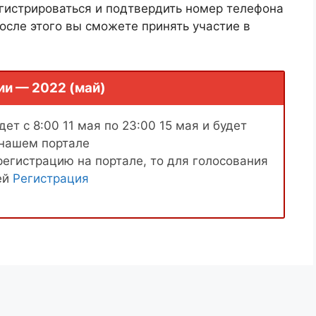
гистрироваться и подтвердить номер телефона
осле этого вы сможете принять участие в
ии — 2022 (май)
ет с 8:00 11 мая по 23:00 15 мая и будет
 нашем портале
регистрацию на портале, то для голосования
ей
Регистрация