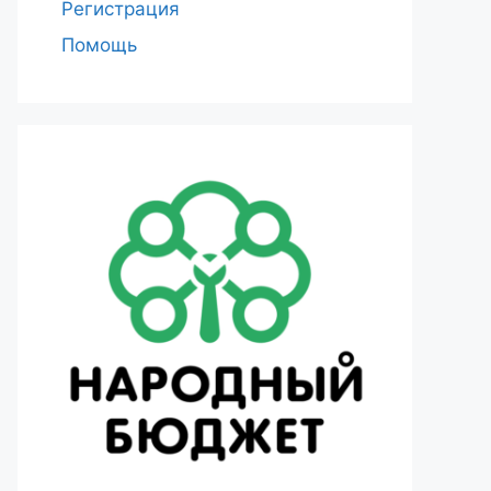
Регистрация
Помощь