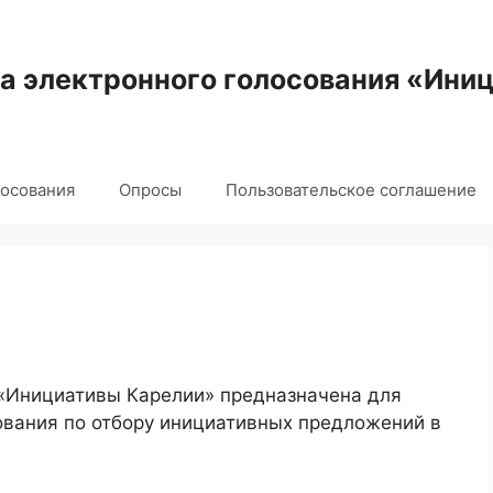
 электронного голосования «Ини
лосования
Опросы
Пользовательское соглашение
 «Инициативы Карелии» предназначена для
ования по отбору инициативных предложений в