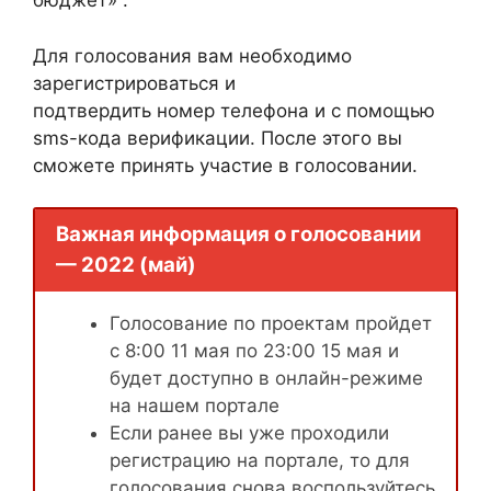
бюджет» .
Для голосования вам необходимо
зарегистрироваться и
подтвердить номер телефона и с помощью
sms-кода верификации. После этого вы
сможете принять участие в голосовании.
Важная информация о голосовании
— 2022 (май)
Голосование по проектам пройдет
с 8:00 11 мая по 23:00 15 мая и
будет доступно в онлайн-режиме
на нашем портале
Если ранее вы уже проходили
регистрацию на портале, то для
голосования снова воспользуйтесь