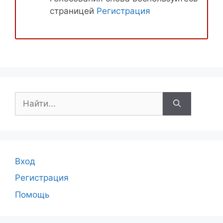
страницей
Регистрация
Поиск:
Вход
Регистрация
Помощь