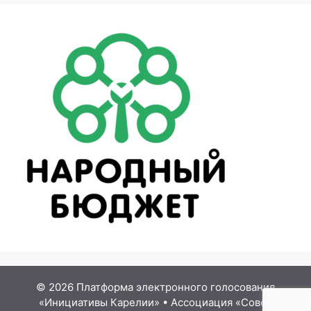
© 2026 Платформа электронного голосования
«Инициативы Карелии»
•
Ассоциация «Совет