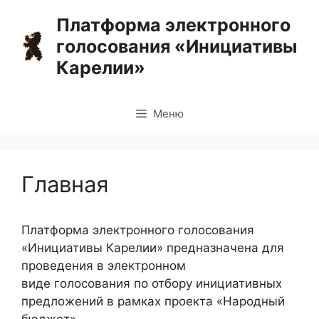
Перейти
Платформа электронного
к
голосования «Инициативы
содержимому
Карелии»
Меню
Главная
Платформа электронного голосования
«Инициативы Карелии» предназначена для
проведения в электронном
виде голосования по отбору инициативных
предложений в рамках проекта «Народный