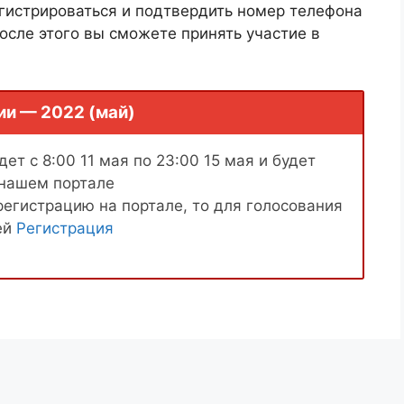
гистрироваться и подтвердить номер телефона
осле этого вы сможете принять участие в
ии — 2022 (май)
ет с 8:00 11 мая по 23:00 15 мая и будет
 нашем портале
регистрацию на портале, то для голосования
ей
Регистрация