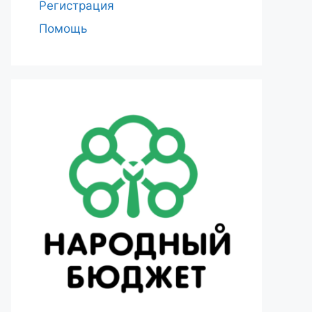
Регистрация
Помощь