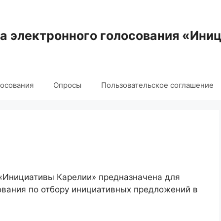
 электронного голосования «Ини
лосования
Опросы
Пользовательское соглашение
 «Инициативы Карелии» предназначена для
ования по отбору инициативных предложений в