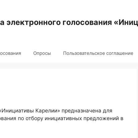
 электронного голосования «Ини
лосования
Опросы
Пользовательское соглашение
 «Инициативы Карелии» предназначена для
ования по отбору инициативных предложений в