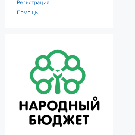
Регистрация
Помощь