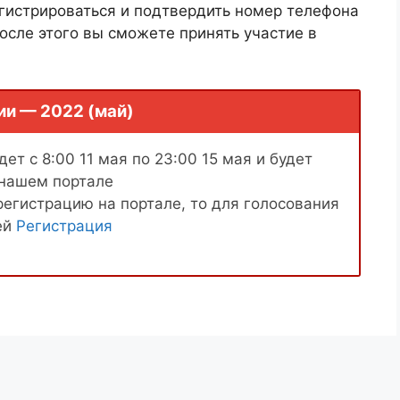
гистрироваться и подтвердить номер телефона
осле этого вы сможете принять участие в
ии — 2022 (май)
ет с 8:00 11 мая по 23:00 15 мая и будет
 нашем портале
регистрацию на портале, то для голосования
ей
Регистрация