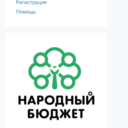
Регистрация
Помощь