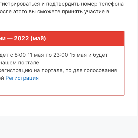
гистрироваться и подтвердить номер телефона
осле этого вы сможете принять участие в
ии — 2022 (май)
ет с 8:00 11 мая по 23:00 15 мая и будет
 нашем портале
регистрацию на портале, то для голосования
ей
Регистрация