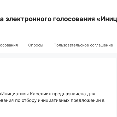
 электронного голосования «Ини
лосования
Опросы
Пользовательское соглашение
 «Инициативы Карелии» предназначена для
ования по отбору инициативных предложений в