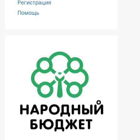
Регистрация
Помощь