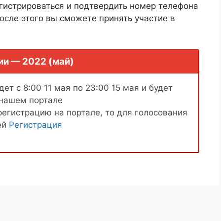
гистрироваться и подтвердить номер телефона
осле этого вы сможете принять участие в
ии — 2022 (май)
ет с 8:00 11 мая по 23:00 15 мая и будет
 нашем портале
регистрацию на портале, то для голосования
ей
Регистрация