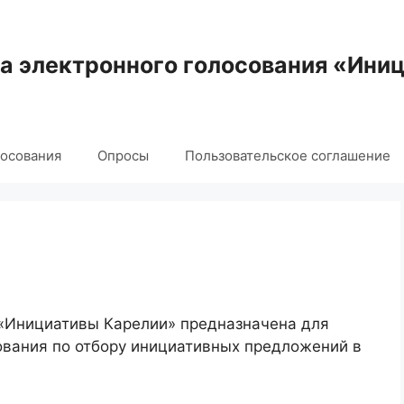
 электронного голосования «Ини
лосования
Опросы
Пользовательское соглашение
 «Инициативы Карелии» предназначена для
ования по отбору инициативных предложений в