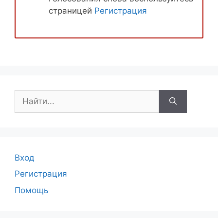
страницей
Регистрация
Поиск:
Вход
Регистрация
Помощь