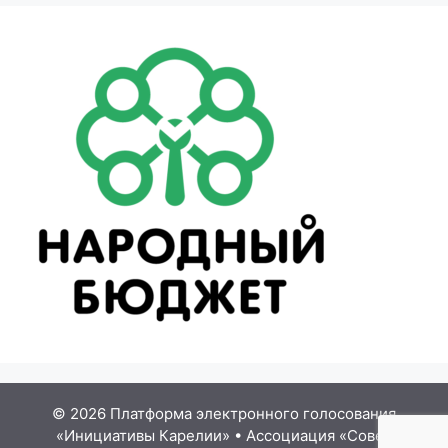
© 2026 Платформа электронного голосования
«Инициативы Карелии»
•
Ассоциация «Совет