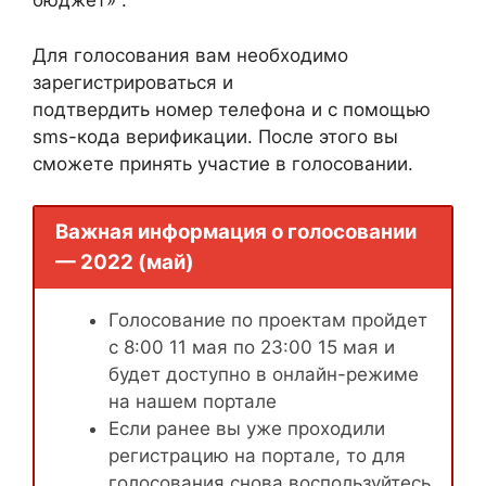
бюджет» .
Для голосования вам необходимо
зарегистрироваться и
подтвердить номер телефона и с помощью
sms-кода верификации. После этого вы
сможете принять участие в голосовании.
Важная информация о голосовании
— 2022 (май)
Голосование по проектам пройдет
с 8:00 11 мая по 23:00 15 мая и
будет доступно в онлайн-режиме
на нашем портале
Если ранее вы уже проходили
регистрацию на портале, то для
голосования снова воспользуйтесь