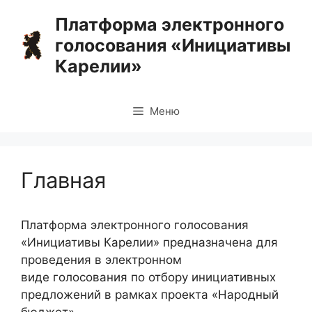
Перейти
Платформа электронного
к
голосования «Инициативы
содержимому
Карелии»
Меню
Главная
Платформа электронного голосования
«Инициативы Карелии» предназначена для
проведения в электронном
виде голосования по отбору инициативных
предложений в рамках проекта «Народный