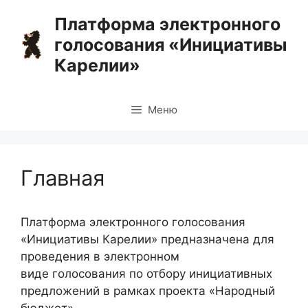
Перейти
Платформа электронного
к
голосования «Инициативы
содержимому
Карелии»
Меню
Главная
Платформа электронного голосования
«Инициативы Карелии» предназначена для
проведения в электронном
виде голосования по отбору инициативных
предложений в рамках проекта «Народный