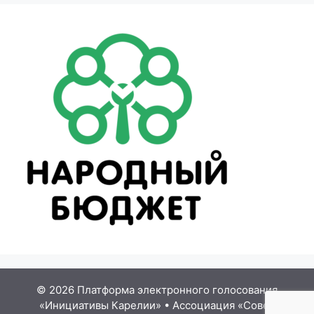
© 2026 Платформа электронного голосования
«Инициативы Карелии»
•
Ассоциация «Совет