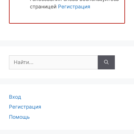
страницей
Регистрация
Поиск:
Вход
Регистрация
Помощь