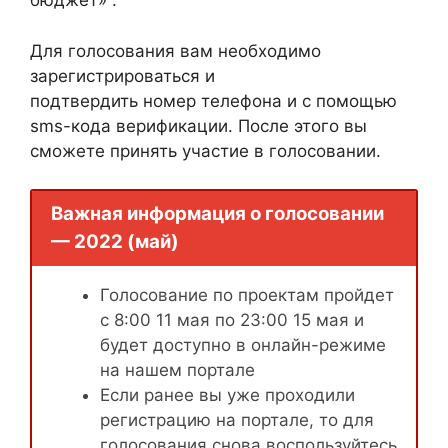
бюджет» .
Для голосования вам необходимо
зарегистрироваться и
подтвердить номер телефона и с помощью
sms-кода верификации. После этого вы
сможете принять участие в голосовании.
Важная информация о голосовании
— 2022 (май)
Голосование по проектам пройдет
с 8:00 11 мая по 23:00 15 мая и
будет доступно в онлайн-режиме
на нашем портале
Если ранее вы уже проходили
регистрацию на портале, то для
голосования снова воспользуйтесь