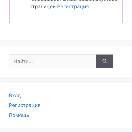
страницей
Регистрация
Поиск:
Вход
Регистрация
Помощь