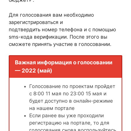
бюджет» .
Для голосования вам необходимо
зарегистрироваться и
подтвердить номер телефона и с помощью
sms-кода верификации. После этого вы
сможете принять участие в голосовании.
Важная информация о голосовании
— 2022 (май)
Голосование по проектам пройдет
с 8:00 11 мая по 23:00 15 мая и
будет доступно в онлайн-режиме
на нашем портале
Если ранее вы уже проходили
регистрацию на портале, то для
голосования снова воспользуйтесь