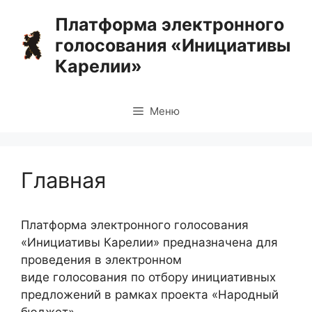
Перейти
Платформа электронного
к
голосования «Инициативы
содержимому
Карелии»
Меню
Главная
Платформа электронного голосования
«Инициативы Карелии» предназначена для
проведения в электронном
виде голосования по отбору инициативных
предложений в рамках проекта «Народный