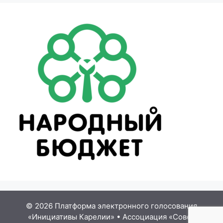
© 2026 Платформа электронного голосования
«Инициативы Карелии»
•
Ассоциация «Совет