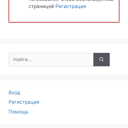
страницей
Регистрация
Поиск:
Вход
Регистрация
Помощь