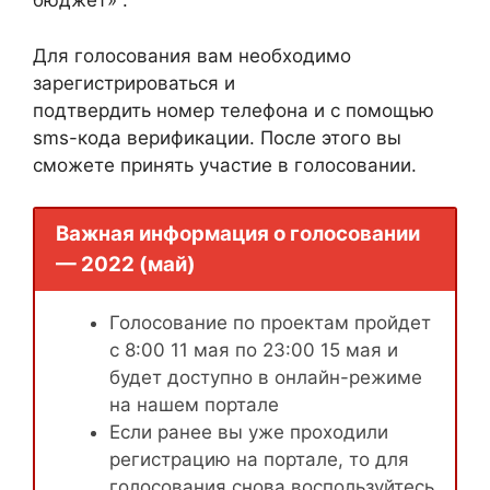
бюджет» .
Для голосования вам необходимо
зарегистрироваться и
подтвердить номер телефона и с помощью
sms-кода верификации. После этого вы
сможете принять участие в голосовании.
Важная информация о голосовании
— 2022 (май)
Голосование по проектам пройдет
с 8:00 11 мая по 23:00 15 мая и
будет доступно в онлайн-режиме
на нашем портале
Если ранее вы уже проходили
регистрацию на портале, то для
голосования снова воспользуйтесь