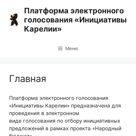
Перейти
Платформа электронного
к
голосования «Инициативы
содержимому
Карелии»
Меню
Главная
Платформа электронного голосования
«Инициативы Карелии» предназначена для
проведения в электронном
виде голосования по отбору инициативных
предложений в рамках проекта «Народный