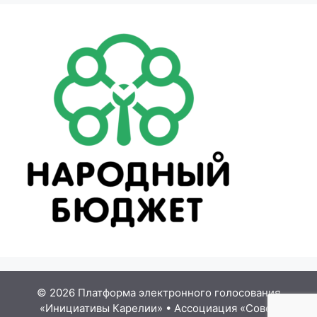
© 2026 Платформа электронного голосования
«Инициативы Карелии»
•
Ассоциация «Совет