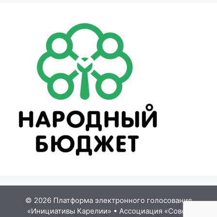
© 2026 Платформа электронного голосования
«Инициативы Карелии»
•
Ассоциация «Совет