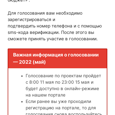
бюджет» .
Для голосования вам необходимо
зарегистрироваться и
подтвердить номер телефона и с помощью
sms-кода верификации. После этого вы
сможете принять участие в голосовании.
Важная информация о голосовании
— 2022 (май)
Голосование по проектам пройдет
с 8:00 11 мая по 23:00 15 мая и
будет доступно в онлайн-режиме
на нашем портале
Если ранее вы уже проходили
регистрацию на портале, то для
голосования снова воспользуйтесь