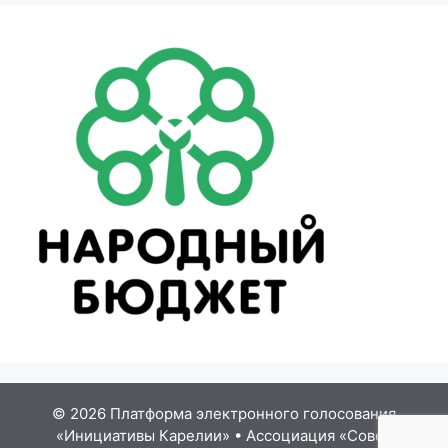
© 2026 Платформа электронного голосования
«Инициативы Карелии»
•
Ассоциация «Совет