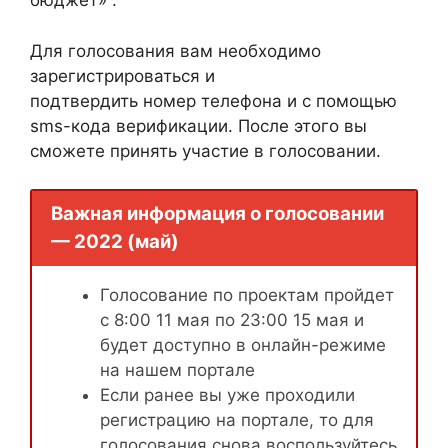
бюджет» .
Для голосования вам необходимо
зарегистрироваться и
подтвердить номер телефона и с помощью
sms-кода верификации. После этого вы
сможете принять участие в голосовании.
Важная информация о голосовании
— 2022 (май)
Голосование по проектам пройдет
с 8:00 11 мая по 23:00 15 мая и
будет доступно в онлайн-режиме
на нашем портале
Если ранее вы уже проходили
регистрацию на портале, то для
голосования снова воспользуйтесь