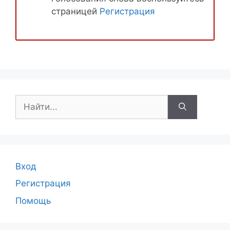
страницей
Регистрация
Поиск:
Вход
Регистрация
Помощь