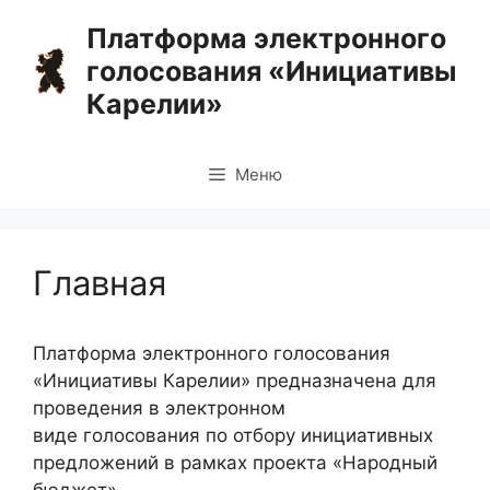
Перейти
Платформа электронного
к
голосования «Инициативы
содержимому
Карелии»
Меню
Главная
Платформа электронного голосования
«Инициативы Карелии» предназначена для
проведения в электронном
виде голосования по отбору инициативных
предложений в рамках проекта «Народный