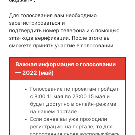
бюджет» .
Для голосования вам необходимо
зарегистрироваться и
подтвердить номер телефона и с помощью
sms-кода верификации. После этого вы
сможете принять участие в голосовании.
Важная информация о голосовании
— 2022 (май)
Голосование по проектам пройдет
с 8:00 11 мая по 23:00 15 мая и
будет доступно в онлайн-режиме
на нашем портале
Если ранее вы уже проходили
регистрацию на портале, то для
голосования снова воспользуйтесь