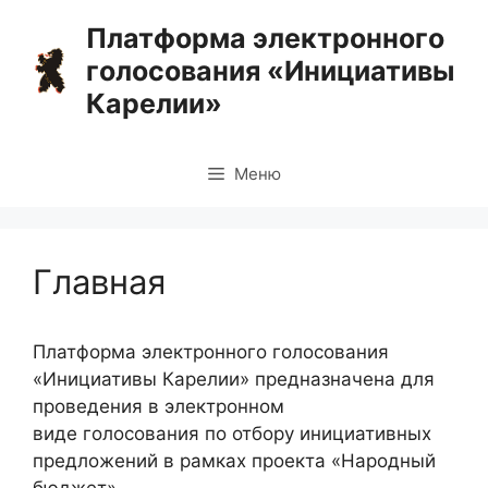
Перейти
Платформа электронного
к
голосования «Инициативы
содержимому
Карелии»
Меню
Главная
Платформа электронного голосования
«Инициативы Карелии» предназначена для
проведения в электронном
виде голосования по отбору инициативных
предложений в рамках проекта «Народный