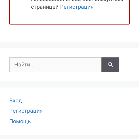
страницей
Регистрация
Поиск:
Вход
Регистрация
Помощь