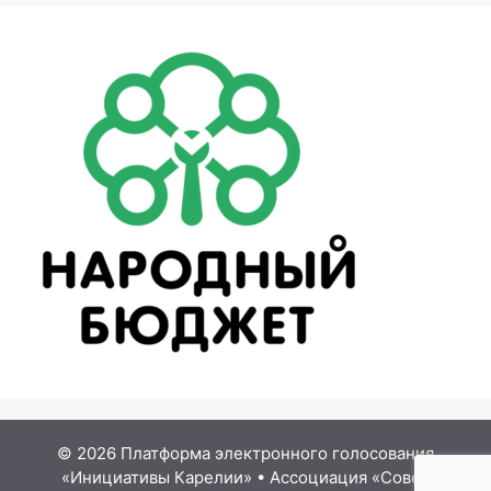
© 2026 Платформа электронного голосования
«Инициативы Карелии»
•
Ассоциация «Совет