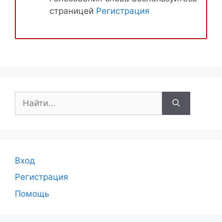
страницей
Регистрация
Поиск:
Вход
Регистрация
Помощь