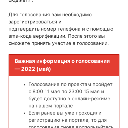
бюджет» .
Для голосования вам необходимо
зарегистрироваться и
подтвердить номер телефона и с помощью
sms-кода верификации. После этого вы
сможете принять участие в голосовании.
Важная информация о голосовании
— 2022 (май)
Голосование по проектам пройдет
с 8:00 11 мая по 23:00 15 мая и
будет доступно в онлайн-режиме
на нашем портале
Если ранее вы уже проходили
регистрацию на портале, то для
голосования снова воспользуйтесь