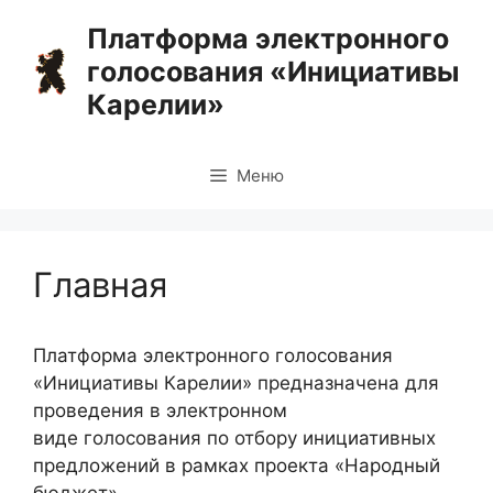
Перейти
Платформа электронного
к
голосования «Инициативы
содержимому
Карелии»
Меню
Главная
Платформа электронного голосования
«Инициативы Карелии» предназначена для
проведения в электронном
виде голосования по отбору инициативных
предложений в рамках проекта «Народный