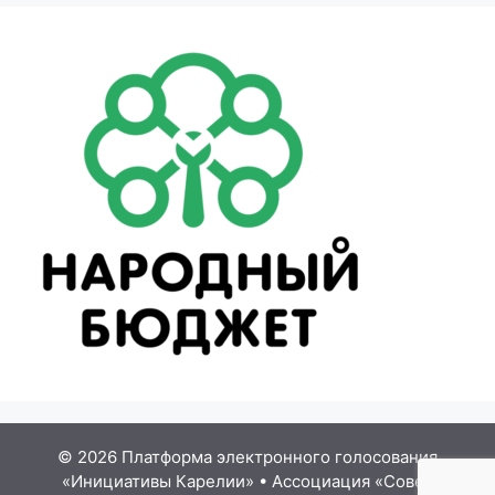
© 2026 Платформа электронного голосования
«Инициативы Карелии»
•
Ассоциация «Совет