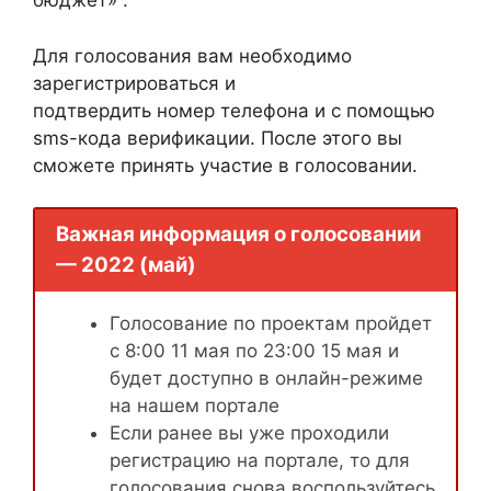
бюджет» .
Для голосования вам необходимо
зарегистрироваться и
подтвердить номер телефона и с помощью
sms-кода верификации. После этого вы
сможете принять участие в голосовании.
Важная информация о голосовании
— 2022 (май)
Голосование по проектам пройдет
с 8:00 11 мая по 23:00 15 мая и
будет доступно в онлайн-режиме
на нашем портале
Если ранее вы уже проходили
регистрацию на портале, то для
голосования снова воспользуйтесь