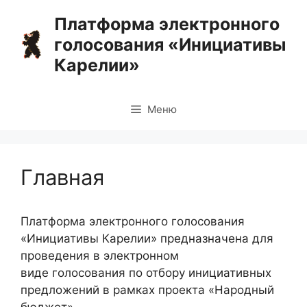
Перейти
Платформа электронного
к
голосования «Инициативы
содержимому
Карелии»
Меню
Главная
Платформа электронного голосования
«Инициативы Карелии» предназначена для
проведения в электронном
виде голосования по отбору инициативных
предложений в рамках проекта «Народный