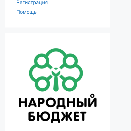
Регистрация
Помощь