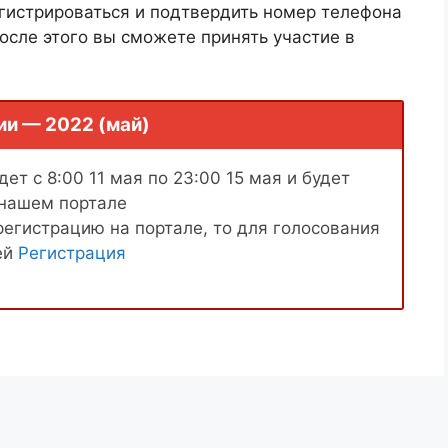
гистрироваться и подтвердить номер телефона
осле этого вы сможете принять участие в
ии — 2022 (май)
ет с 8:00 11 мая по 23:00 15 мая и будет
 нашем портале
регистрацию на портале, то для голосования
ей
Регистрация