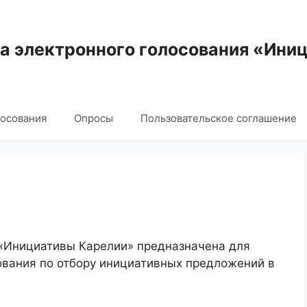
 электронного голосования «Ини
лосования
Опросы
Пользовательское соглашение
 «Инициативы Карелии» предназначена для
ования по отбору инициативных предложений в