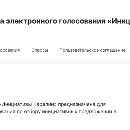
 электронного голосования «Ини
лосования
Опросы
Пользовательское соглашение
 «Инициативы Карелии» предназначена для
ования по отбору инициативных предложений в