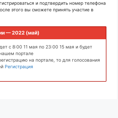
гистрироваться и подтвердить номер телефона
осле этого вы сможете принять участие в
ии — 2022 (май)
ет с 8:00 11 мая по 23:00 15 мая и будет
 нашем портале
регистрацию на портале, то для голосования
ей
Регистрация