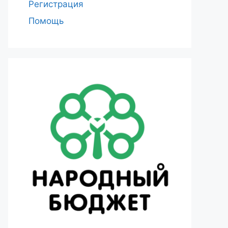
Регистрация
Помощь