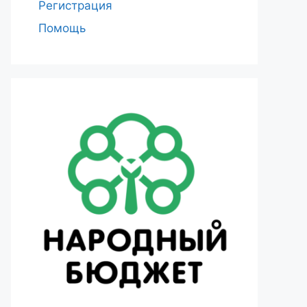
Регистрация
Помощь