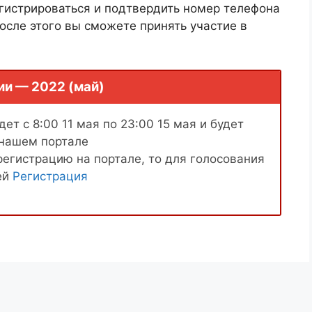
гистрироваться и подтвердить номер телефона
осле этого вы сможете принять участие в
ии — 2022 (май)
ет с 8:00 11 мая по 23:00 15 мая и будет
 нашем портале
регистрацию на портале, то для голосования
ей
Регистрация