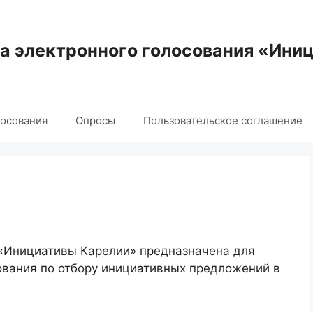
 электронного голосования «Ини
лосования
Опросы
Пользовательское соглашение
 «Инициативы Карелии» предназначена для
ования по отбору инициативных предложений в