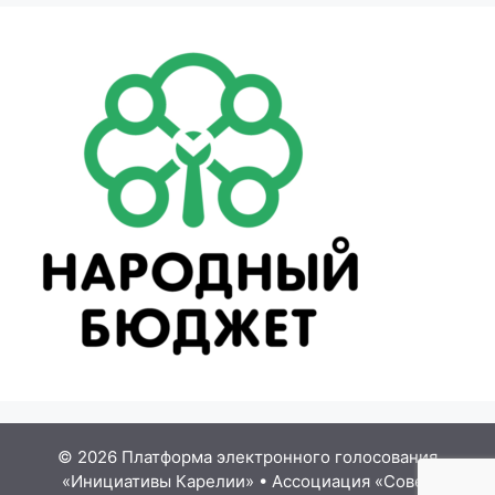
© 2026 Платформа электронного голосования
«Инициативы Карелии»
•
Ассоциация «Совет