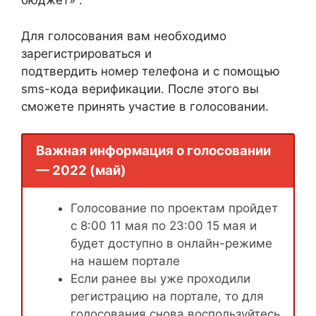
бюджет» .
Для голосования вам необходимо
зарегистрироваться и
подтвердить номер телефона и с помощью
sms-кода верификации. После этого вы
сможете принять участие в голосовании.
Важная информация о голосовании
— 2022 (май)
Голосование по проектам пройдет
с 8:00 11 мая по 23:00 15 мая и
будет доступно в онлайн-режиме
на нашем портале
Если ранее вы уже проходили
регистрацию на портале, то для
голосования снова воспользуйтесь