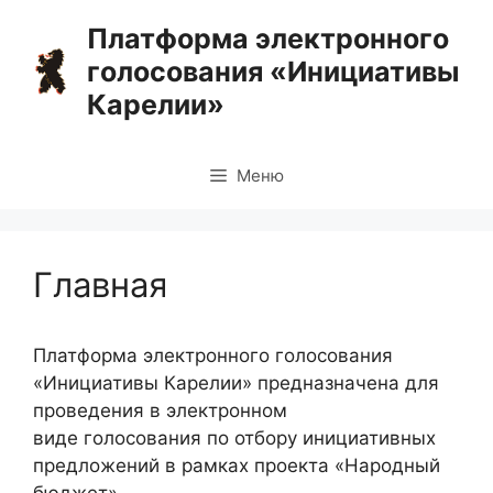
Перейти
Платформа электронного
к
голосования «Инициативы
содержимому
Карелии»
Меню
Главная
Платформа электронного голосования
«Инициативы Карелии» предназначена для
проведения в электронном
виде голосования по отбору инициативных
предложений в рамках проекта «Народный