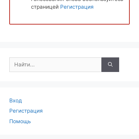
страницей
Регистрация
Поиск:
Вход
Регистрация
Помощь