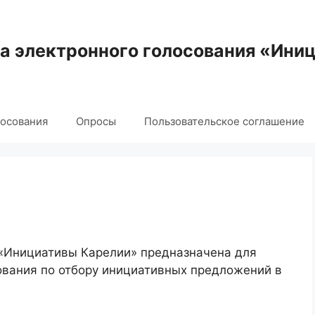
 электронного голосования «Ини
лосования
Опросы
Пользовательское соглашение
 «Инициативы Карелии» предназначена для
ования по отбору инициативных предложений в