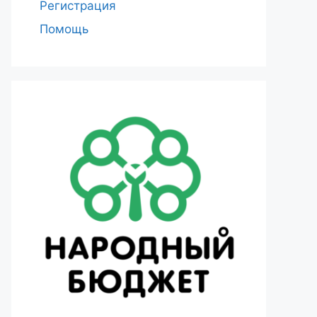
Регистрация
Помощь