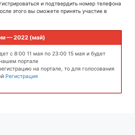
гистрироваться и подтвердить номер телефона
осле этого вы сможете принять участие в
ии — 2022 (май)
ет с 8:00 11 мая по 23:00 15 мая и будет
 нашем портале
регистрацию на портале, то для голосования
ей
Регистрация