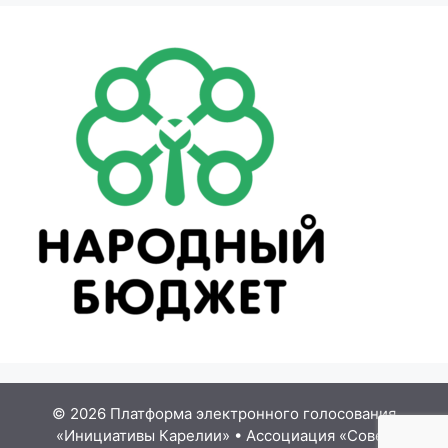
© 2026 Платформа электронного голосования
«Инициативы Карелии»
•
Ассоциация «Совет