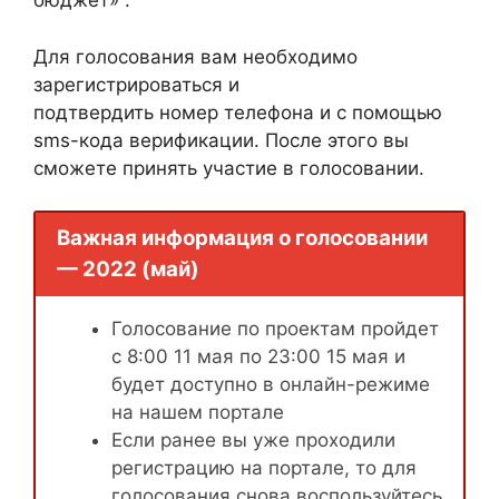
бюджет» .
Для голосования вам необходимо
зарегистрироваться и
подтвердить номер телефона и с помощью
sms-кода верификации. После этого вы
сможете принять участие в голосовании.
Важная информация о голосовании
— 2022 (май)
Голосование по проектам пройдет
с 8:00 11 мая по 23:00 15 мая и
будет доступно в онлайн-режиме
на нашем портале
Если ранее вы уже проходили
регистрацию на портале, то для
голосования снова воспользуйтесь