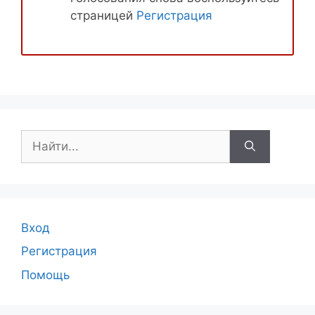
страницей
Регистрация
Поиск:
Вход
Регистрация
Помощь