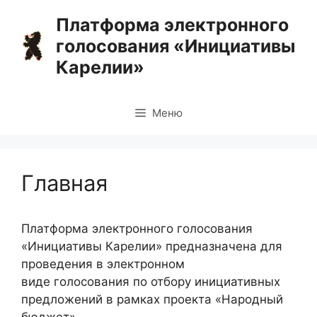
Перейти
Платформа электронного
к
голосования «Инициативы
содержимому
Карелии»
Меню
Главная
Платформа электронного голосования
«Инициативы Карелии» предназначена для
проведения в электронном
виде голосования по отбору инициативных
предложений в рамках проекта «Народный