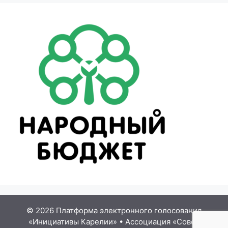
© 2026 Платформа электронного голосования
«Инициативы Карелии»
•
Ассоциация «Совет