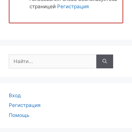
страницей
Регистрация
Поиск:
Вход
Регистрация
Помощь