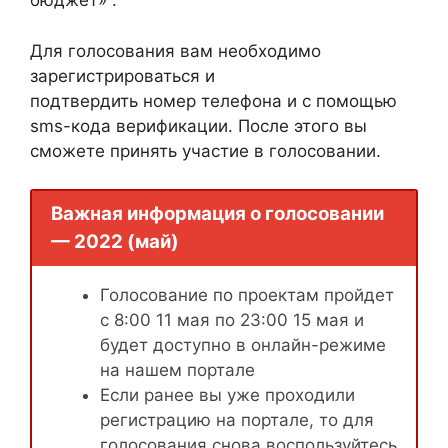
бюджет» .
Для голосования вам необходимо
зарегистрироваться и
подтвердить номер телефона и с помощью
sms-кода верификации. После этого вы
сможете принять участие в голосовании.
Важная информация о голосовании
— 2022 (май)
Голосование по проектам пройдет
с 8:00 11 мая по 23:00 15 мая и
будет доступно в онлайн-режиме
на нашем портале
Если ранее вы уже проходили
регистрацию на портале, то для
голосования снова воспользуйтесь