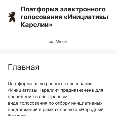
Перейти
Платформа электронного
к
голосования «Инициативы
содержимому
Карелии»
Меню
Главная
Платформа электронного голосования
«Инициативы Карелии» предназначена для
проведения в электронном
виде голосования по отбору инициативных
предложений в рамках проекта «Народный