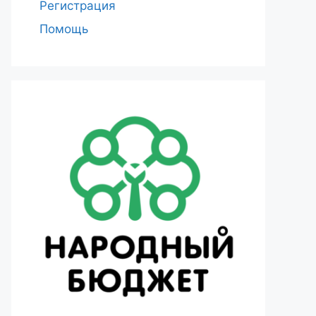
Регистрация
Помощь