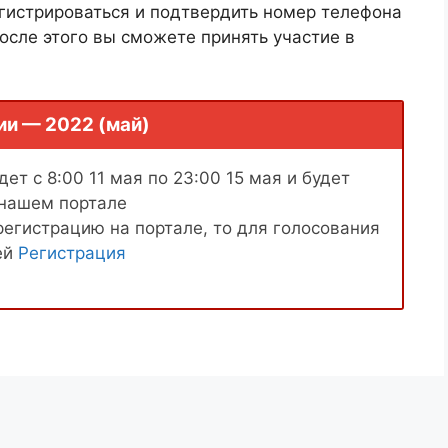
гистрироваться и подтвердить номер телефона
осле этого вы сможете принять участие в
ии — 2022 (май)
ет с 8:00 11 мая по 23:00 15 мая и будет
 нашем портале
регистрацию на портале, то для голосования
ей
Регистрация