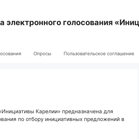
 электронного голосования «Ини
лосования
Опросы
Пользовательское соглашение
 «Инициативы Карелии» предназначена для
ования по отбору инициативных предложений в