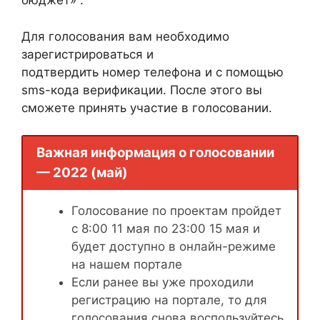
бюджет» .
Для голосования вам необходимо
зарегистрироваться и
подтвердить номер телефона и с помощью
sms-кода верификации. После этого вы
сможете принять участие в голосовании.
Важная информация о голосовании
— 2022 (май)
Голосование по проектам пройдет
с 8:00 11 мая по 23:00 15 мая и
будет доступно в онлайн-режиме
на нашем портале
Если ранее вы уже проходили
регистрацию на портале, то для
голосования снова воспользуйтесь