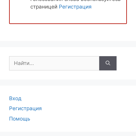
страницей
Регистрация
Поиск:
Вход
Регистрация
Помощь