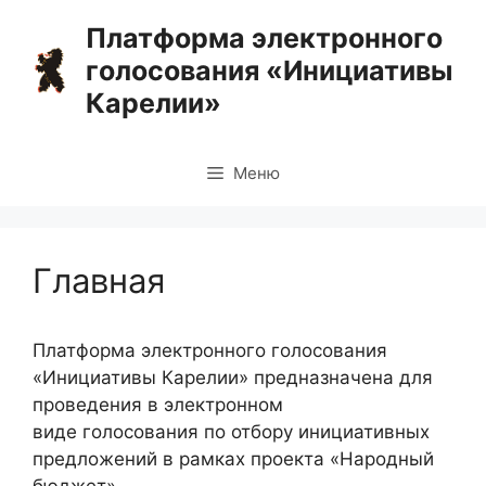
Перейти
Платформа электронного
к
голосования «Инициативы
содержимому
Карелии»
Меню
Главная
Платформа электронного голосования
«Инициативы Карелии» предназначена для
проведения в электронном
виде голосования по отбору инициативных
предложений в рамках проекта «Народный