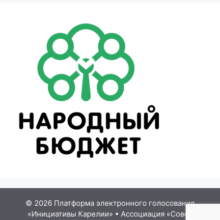
© 2026 Платформа электронного голосования
«Инициативы Карелии»
•
Ассоциация «Совет