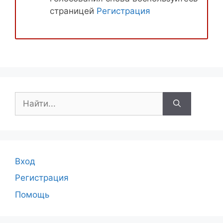
страницей
Регистрация
Поиск:
Вход
Регистрация
Помощь