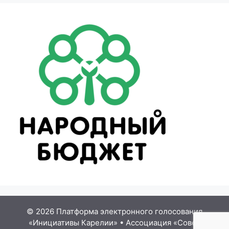
© 2026 Платформа электронного голосования
«Инициативы Карелии»
•
Ассоциация «Совет