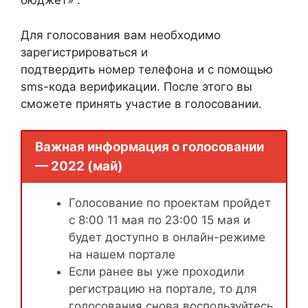
бюджет» .
Для голосования вам необходимо
зарегистрироваться и
подтвердить номер телефона и с помощью
sms-кода верификации. После этого вы
сможете принять участие в голосовании.
Важная информация о голосовании
— 2022 (май)
Голосование по проектам пройдет
с 8:00 11 мая по 23:00 15 мая и
будет доступно в онлайн-режиме
на нашем портале
Если ранее вы уже проходили
регистрацию на портале, то для
голосования снова воспользуйтесь