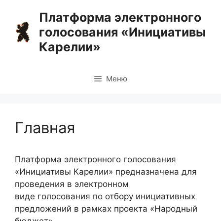
Перейти
Платформа электронного
к
голосования «Инициативы
содержимому
Карелии»
Меню
Главная
Платформа электронного голосования
«Инициативы Карелии» предназначена для
проведения в электронном
виде голосования по отбору инициативных
предложений в рамках проекта «Народный