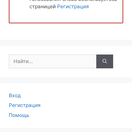
страницей
Регистрация
Поиск:
Вход
Регистрация
Помощь