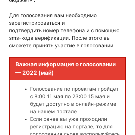
бюджет» .
Для голосования вам необходимо
зарегистрироваться и
подтвердить номер телефона и с помощью
sms-кода верификации. После этого вы
сможете принять участие в голосовании.
Важная информация о голосовании
— 2022 (май)
Голосование по проектам пройдет
с 8:00 11 мая по 23:00 15 мая и
будет доступно в онлайн-режиме
на нашем портале
Если ранее вы уже проходили
регистрацию на портале, то для
голосования снова воспользуйтесь