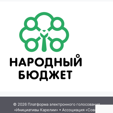
© 2026 Платформа электронного голосования
«Инициативы Карелии»
•
Ассоциация «Совет