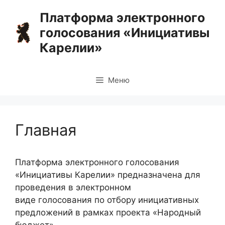
Перейти
Платформа электронного
к
голосования «Инициативы
содержимому
Карелии»
Меню
Главная
Платформа электронного голосования
«Инициативы Карелии» предназначена для
проведения в электронном
виде голосования по отбору инициативных
предложений в рамках проекта «Народный