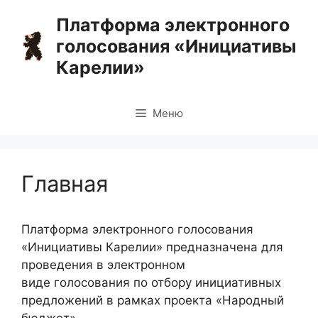
Перейти
Платформа электронного
к
голосования «Инициативы
содержимому
Карелии»
Меню
Главная
Платформа электронного голосования
«Инициативы Карелии» предназначена для
проведения в электронном
виде голосования по отбору инициативных
предложений в рамках проекта «Народный