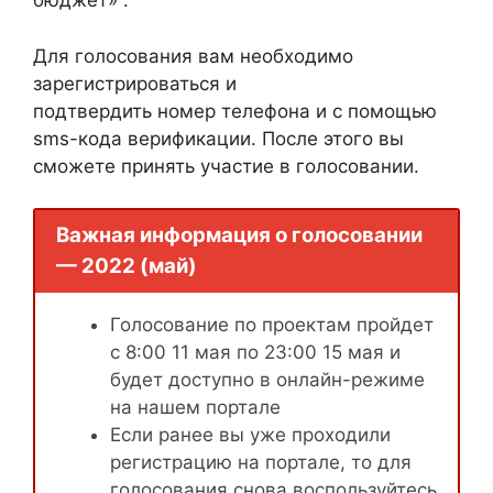
бюджет» .
Для голосования вам необходимо
зарегистрироваться и
подтвердить номер телефона и с помощью
sms-кода верификации. После этого вы
сможете принять участие в голосовании.
Важная информация о голосовании
— 2022 (май)
Голосование по проектам пройдет
с 8:00 11 мая по 23:00 15 мая и
будет доступно в онлайн-режиме
на нашем портале
Если ранее вы уже проходили
регистрацию на портале, то для
голосования снова воспользуйтесь