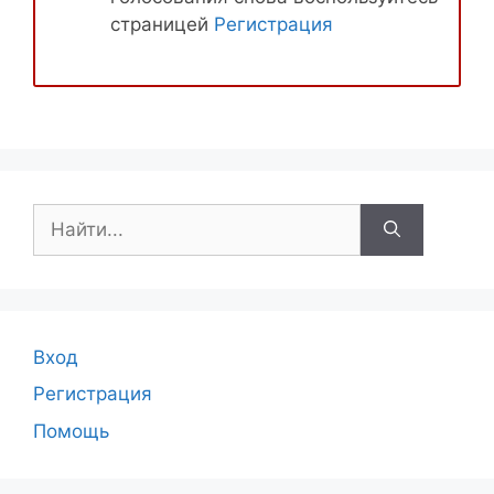
страницей
Регистрация
Поиск:
Вход
Регистрация
Помощь