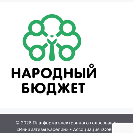
© 2026 Платформа электронного голосования
«Инициативы Карелии»
•
Ассоциация «Совет