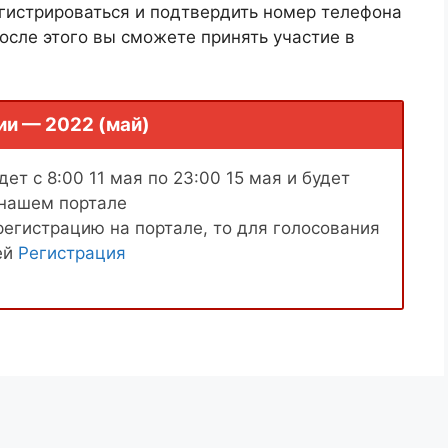
гистрироваться и подтвердить номер телефона
осле этого вы сможете принять участие в
ии — 2022 (май)
ет с 8:00 11 мая по 23:00 15 мая и будет
 нашем портале
регистрацию на портале, то для голосования
ей
Регистрация