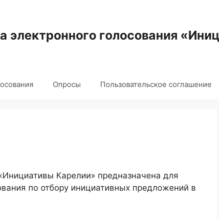
 электронного голосования «Ини
лосования
Опросы
Пользовательское соглашение
 «Инициативы Карелии» предназначена для
ования по отбору инициативных предложений в