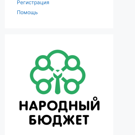
Регистрация
Помощь