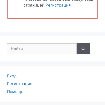
страницей
Регистрация
Поиск:
Вход
Регистрация
Помощь