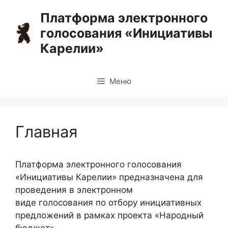
Перейти
Платформа электронного
к
голосования «Инициативы
содержимому
Карелии»
Меню
Главная
Платформа электронного голосования
«Инициативы Карелии» предназначена для
проведения в электронном
виде голосования по отбору инициативных
предложений в рамках проекта «Народный