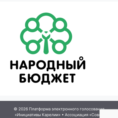
© 2026 Платформа электронного голосования
«Инициативы Карелии»
•
Ассоциация «Совет