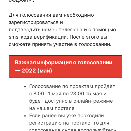
бюджет» .
Для голосования вам необходимо
зарегистрироваться и
подтвердить номер телефона и с помощью
sms-кода верификации. После этого вы
сможете принять участие в голосовании.
Важная информация о голосовании
— 2022 (май)
Голосование по проектам пройдет
с 8:00 11 мая по 23:00 15 мая и
будет доступно в онлайн-режиме
на нашем портале
Если ранее вы уже проходили
регистрацию на портале, то для
голосования снова воспользуйтесь