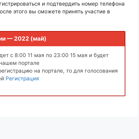
гистрироваться и подтвердить номер телефона
осле этого вы сможете принять участие в
ии — 2022 (май)
ет с 8:00 11 мая по 23:00 15 мая и будет
 нашем портале
регистрацию на портале, то для голосования
ей
Регистрация