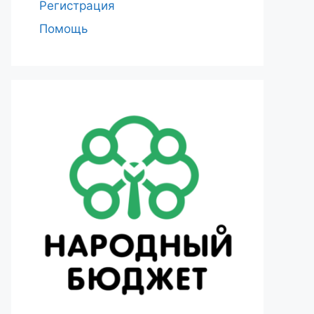
Регистрация
Помощь