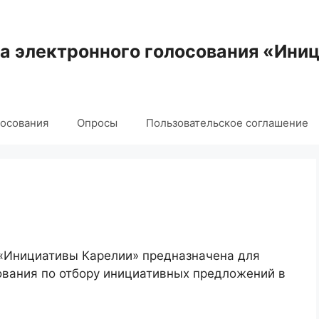
 электронного голосования «Ини
лосования
Опросы
Пользовательское соглашение
 «Инициативы Карелии» предназначена для
ования по отбору инициативных предложений в