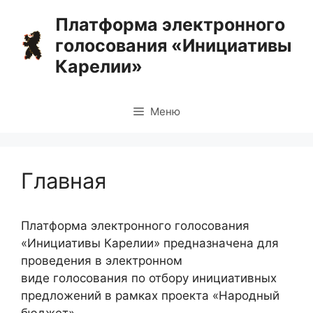
Перейти
Платформа электронного
к
голосования «Инициативы
содержимому
Карелии»
Меню
Главная
Платформа электронного голосования
«Инициативы Карелии» предназначена для
проведения в электронном
виде голосования по отбору инициативных
предложений в рамках проекта «Народный