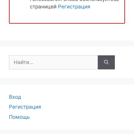
страницей
Регистрация
Поиск:
Вход
Регистрация
Помощь