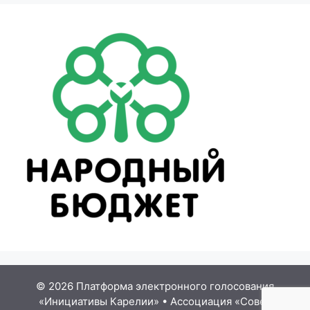
© 2026 Платформа электронного голосования
«Инициативы Карелии»
•
Ассоциация «Совет