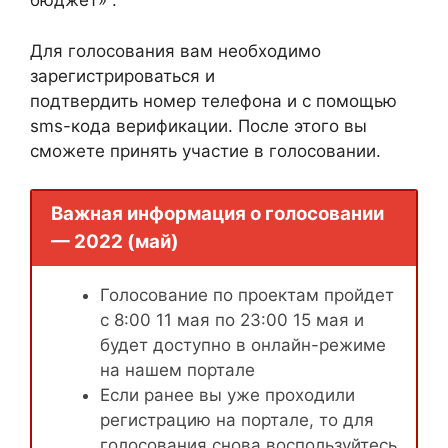
бюджет» .
Для голосования вам необходимо
зарегистрироваться и
подтвердить номер телефона и с помощью
sms-кода верификации. После этого вы
сможете принять участие в голосовании.
Важная информация о голосовании
— 2022 (май)
Голосование по проектам пройдет
с 8:00 11 мая по 23:00 15 мая и
будет доступно в онлайн-режиме
на нашем портале
Если ранее вы уже проходили
регистрацию на портале, то для
голосования снова воспользуйтесь