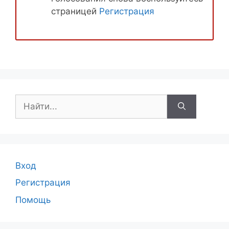
страницей
Регистрация
Поиск:
Вход
Регистрация
Помощь