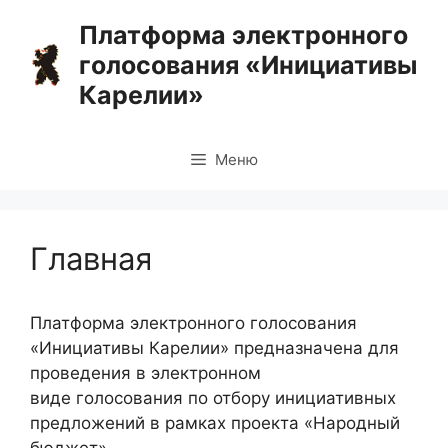
Перейти
Платформа электронного
к
голосования «Инициативы
содержимому
Карелии»
Меню
Главная
Платформа электронного голосования
«Инициативы Карелии» предназначена для
проведения в электронном
виде голосования по отбору инициативных
предложений в рамках проекта «Народный