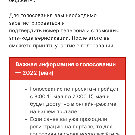
бюджет» .
Для голосования вам необходимо
зарегистрироваться и
подтвердить номер телефона и с помощью
sms-кода верификации. После этого вы
сможете принять участие в голосовании.
Важная информация о голосовании
— 2022 (май)
Голосование по проектам пройдет
с 8:00 11 мая по 23:00 15 мая и
будет доступно в онлайн-режиме
на нашем портале
Если ранее вы уже проходили
регистрацию на портале, то для
голосования снова воспользуйтесь