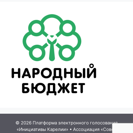
© 2026 Платформа электронного голосования
«Инициативы Карелии»
•
Ассоциация «Совет